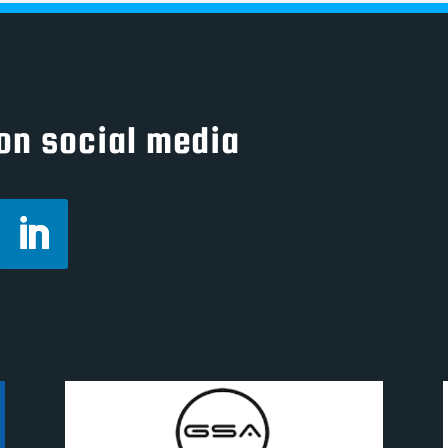
on social media