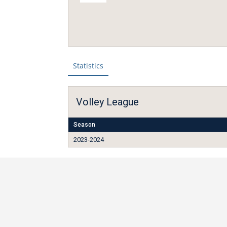
Statistics
Volley League
Season
2023-2024