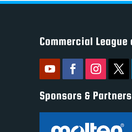
Commercial League 
Sponsors & Partners